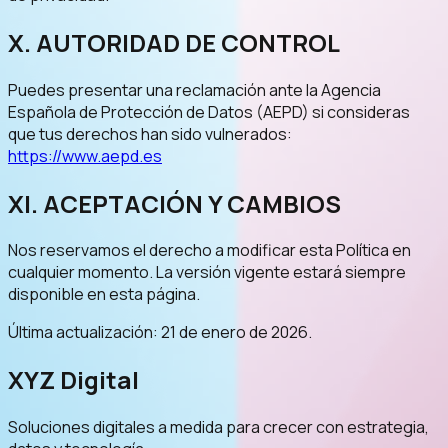
X. AUTORIDAD DE CONTROL
Puedes presentar una reclamación ante la Agencia
Española de Protección de Datos (AEPD) si consideras
que tus derechos han sido vulnerados:
https://www.aepd.es
XI. ACEPTACIÓN Y CAMBIOS
Nos reservamos el derecho a modificar esta Política en
cualquier momento. La versión vigente estará siempre
disponible en esta página.
Última actualización: 21 de enero de 2026.
XYZ Digital
Soluciones digitales a medida para crecer con estrategia,