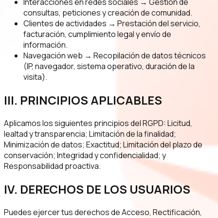
Interacciones en redes sociales → Gestión de
consultas, peticiones y creación de comunidad.
Clientes de actividades → Prestación del servicio,
facturación, cumplimiento legal y envío de
información.
Navegación web → Recopilación de datos técnicos
(IP, navegador, sistema operativo, duración de la
visita).
III. PRINCIPIOS APLICABLES
Aplicamos los siguientes principios del RGPD: Licitud,
lealtad y transparencia; Limitación de la finalidad;
Minimización de datos; Exactitud; Limitación del plazo de
conservación; Integridad y confidencialidad; y
Responsabilidad proactiva.
IV. DERECHOS DE LOS USUARIOS
Puedes ejercer tus derechos de Acceso, Rectificación,