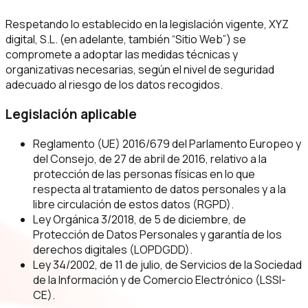
Respetando lo establecido en la legislación vigente, XYZ
digital, S.L. (en adelante, también “Sitio Web”) se
compromete a adoptar las medidas técnicas y
organizativas necesarias, según el nivel de seguridad
adecuado al riesgo de los datos recogidos.
Legislación aplicable
Reglamento (UE) 2016/679 del Parlamento Europeo y
del Consejo, de 27 de abril de 2016, relativo a la
protección de las personas físicas en lo que
respecta al tratamiento de datos personales y a la
libre circulación de estos datos (RGPD).
Ley Orgánica 3/2018, de 5 de diciembre, de
Protección de Datos Personales y garantía de los
derechos digitales (LOPDGDD).
Ley 34/2002, de 11 de julio, de Servicios de la Sociedad
de la Información y de Comercio Electrónico (LSSI-
CE).