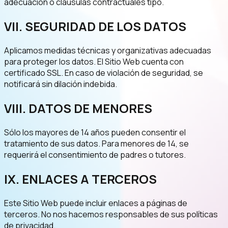
adecuación o cláusulas contractuales tipo.
VII. SEGURIDAD DE LOS DATOS
Aplicamos medidas técnicas y organizativas adecuadas
para proteger los datos. El Sitio Web cuenta con
certificado SSL. En caso de violación de seguridad, se
notificará sin dilación indebida.
VIII. DATOS DE MENORES
Sólo los mayores de 14 años pueden consentir el
tratamiento de sus datos. Para menores de 14, se
requerirá el consentimiento de padres o tutores.
IX. ENLACES A TERCEROS
Este Sitio Web puede incluir enlaces a páginas de
terceros. No nos hacemos responsables de sus políticas
de privacidad.